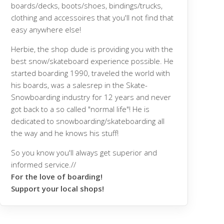
boards/decks, boots/shoes, bindings/trucks,
clothing and accessoires that you'll not find that
easy anywhere else!
Herbie, the shop dude is providing you with the
best snow/skateboard experience possible. He
started boarding 1990, traveled the world with
his boards, was a salesrep in the Skate-
Snowboarding industry for 12 years and never
got back to a so called "normal life"! He is
dedicated to snowboarding/skateboarding all
the way and he knows his stuff!
So you know you'll always get superior and
informed service.//
For the love of boarding!
Support your local shops!