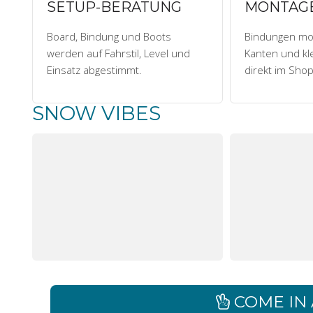
SETUP-BERATUNG
MONTAGE
Board, Bindung und Boots
Bindungen mon
werden auf Fahrstil, Level und
Kanten und kl
Einsatz abgestimmt.
direkt im Shop
SNOW VIBES
COME IN 