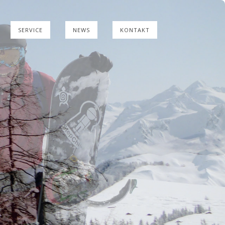
SERVICE
NEWS
KONTAKT